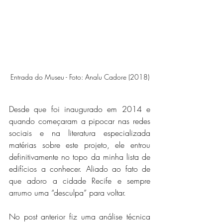
Entrada do Museu - Foto: Analu Cadore (2018)
Desde que foi inaugurado em 2014 e 
quando começaram a pipocar nas redes 
sociais e na literatura especializada 
matérias sobre este projeto, ele entrou 
definitivamente no topo da minha lista de 
edifícios a conhecer. Aliado ao fato de 
que adoro a cidade Recife e sempre 
arrumo uma “desculpa” para voltar.
No post anterior fiz uma análise técnica 