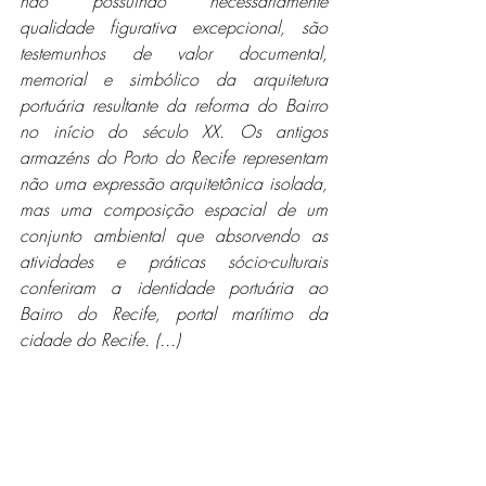
não possuindo necessariamente 
qualidade figurativa excepcional, são 
testemunhos de valor documental, 
memorial e simbólico da arquitetura 
portuária resultante da reforma do Bairro 
no início do século XX. Os antigos 
armazéns do Porto do Recife representam 
não uma expressão arquitetônica isolada, 
mas uma composição espacial de um 
conjunto ambiental que absorvendo as 
atividades e práticas sócio-culturais 
conferiram a identidade portuária ao 
Bairro do Recife, portal marítimo da 
cidade do Recife. (...)