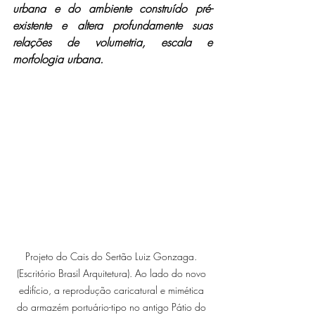
urbana e do ambiente construído pré-
existente e altera profundamente suas 
relações de volumetria, escala e 
morfologia urbana.
Projeto do Cais do Sertão Luiz Gonzaga. 
(Escritório Brasil Arquitetura). Ao lado do novo 
edifício, a reprodução caricatural e mimética 
do armazém portuário-tipo no antigo Pátio do 