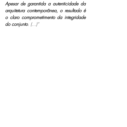
Apesar de garantida a autenticidade da 
arquitetura contemporânea, o resultado é 
o claro comprometimento da integridade 
do conjunto
. (...)”