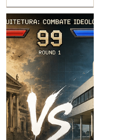
voltado muito mais para um produto
digital do que algo físico....