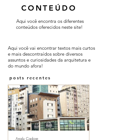
CONTEÚDO
Aqui você encontra os diferentes
conteúdos oferecidos neste site!
Colunas
Aqui você vai encontrar textos mais curtos
e mais descontraídos sobre diversos
assuntos e curiosidades da arquitetura e
do mundo afora!
posts recentes
Analu Cadore