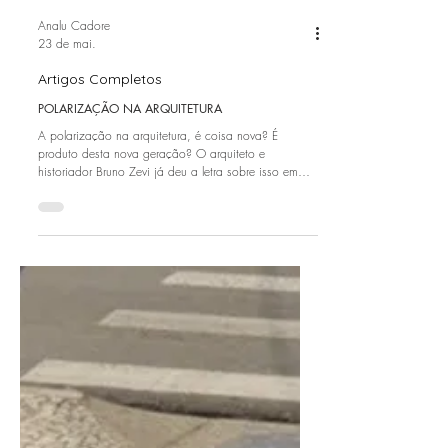
Analu Cadore
23 de mai.
Artigos Completos
POLARIZAÇÃO NA ARQUITETURA
A polarização na arquitetura, é coisa nova? É
produto desta nova geração? O arquiteto e
historiador Bruno Zevi já deu a letra sobre isso em
1983...