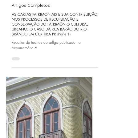
Analu Cadore
18 de dez. de 2024
Artigos Completos
AS CARTAS PATRIMONIAIS E SUA CONTRIBUIÇÃO
NOS PROCESSOS DE RECUPERAÇÃO E
CONSERVAÇÃO DO PATRIMÔNIO CULTURAL
URBANO: O CASO DA RUA BARÃO DO RIO
BRANCO EM CURITIBA PR (Parte 1)
Recortes de trechos do artigo publicado no
Arquimemória 6