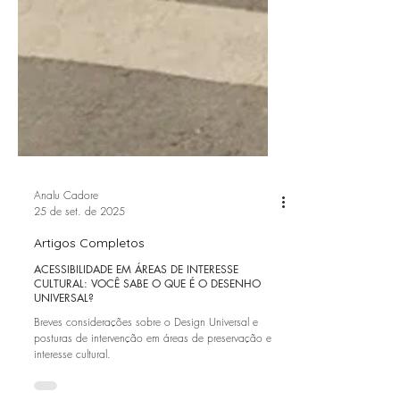
Analu Cadore
25 de set. de 2025
Artigos Completos
ACESSIBILIDADE EM ÁREAS DE INTERESSE
CULTURAL: VOCÊ SABE O QUE É O DESENHO
UNIVERSAL?
Breves considerações sobre o Design Universal e